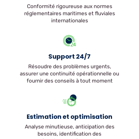
Conformité rigoureuse aux normes
réglementaires maritimes et fluviales
internationales
Support 24/7
Résoudre des problèmes urgents,
assurer une continuité opérationnelle ou
fournir des conseils à tout moment
Estimation et optimisation
Analyse minutieuse, anticipation des
besoins, identification des