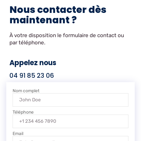
Nous contacter dès
maintenant ?
À votre disposition le formulaire de contact ou
par téléphone.
Appelez nous
04 91 85 23 06
Nom complet
Téléphone
Email