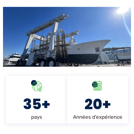
35+
20+
pays
Années d'expérience