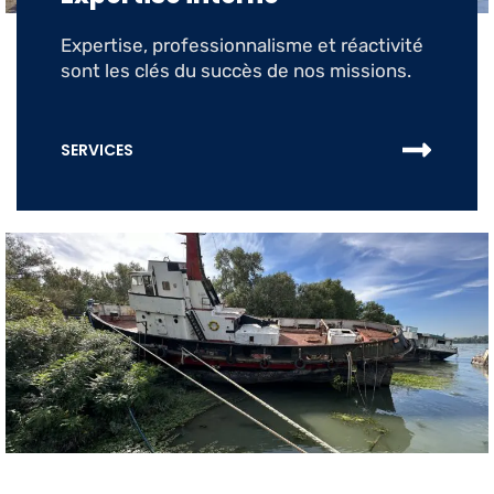
Expertise, professionnalisme et réactivité
sont les clés du succès de nos missions.
SERVICES