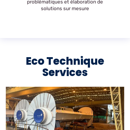
problématiques et élaboration de
solutions sur mesure
Eco Technique
Services