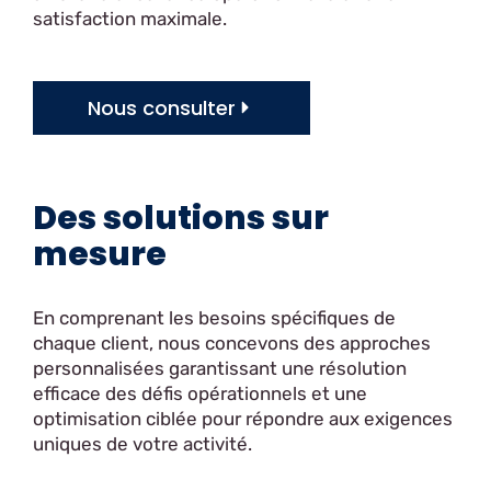
satisfaction maximale.
Nous consulter
Des solutions sur
mesure
En comprenant les besoins spécifiques de
chaque client, nous concevons des approches
personnalisées garantissant une résolution
efficace des défis opérationnels et une
optimisation ciblée pour répondre aux exigences
uniques de votre activité.