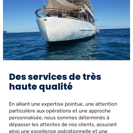
Des services de très
haute qualité
En alliant une expertise pointue, une attention
particulière aux opérations et une approche
personnalisée, nous sommes déterminés à
dépasser les attentes de nos clients, assurant
ainsi une excellence opérationnelle et une