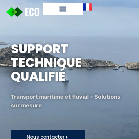
SUPPORT
TECHNIQUE
QUALIFIÉ
Transport maritime et fluvial – Solutions
sur mesure
Nous contacter