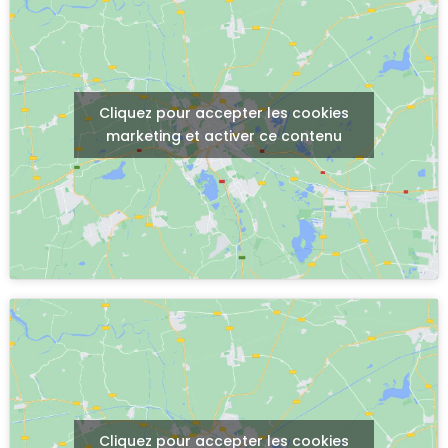
Cliquez pour accepter les cookies
marketing et activer ce contenu
Cliquez pour accepter les cookies