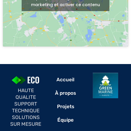
marketing et activer ce contenu
Accueil
HAUTE
À propos
QUALITE
SUPPORT
Projets
TECHNIQUE
SOLUTIONS
Équipe
SUR MESURE