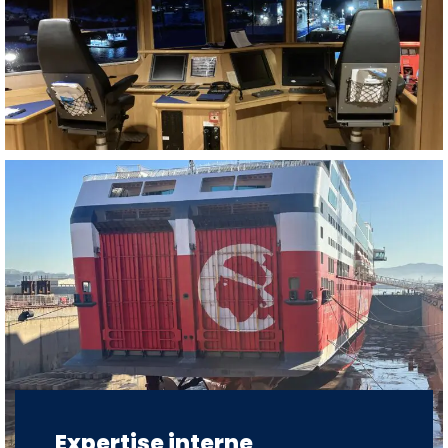
Expertise interne