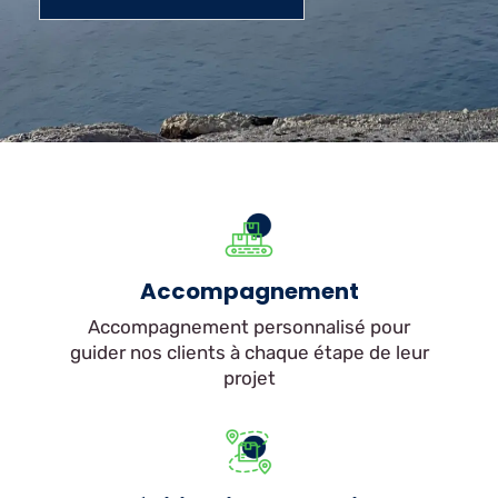
Accompagnement
Accompagnement personnalisé pour
guider nos clients à chaque étape de leur
projet