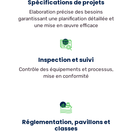
Spécifications de projets
Elaboration précise des besoins
garantissant une planification détaillée et
une mise en œuvre efficace
Inspection et suivi
Contrôle des équipements et processus,
mise en conformité
Réglementation, pavillons et
classes