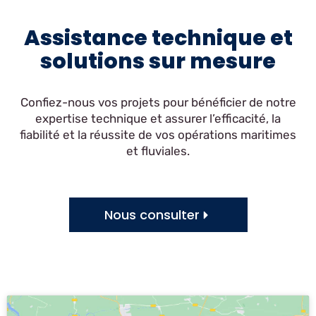
Assistance technique et
solutions sur mesure
Confiez-nous vos projets pour bénéficier de notre
expertise technique et assurer l’efficacité, la
fiabilité et la réussite de vos opérations maritimes
et fluviales.
Nous consulter