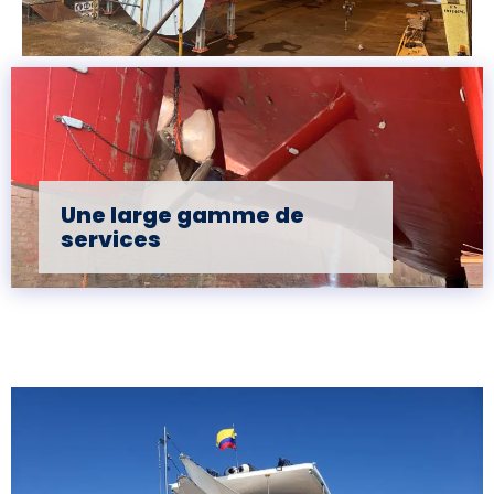
Une large gamme de
services