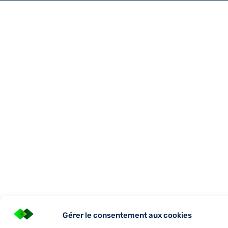
Gérer le consentement aux cookies