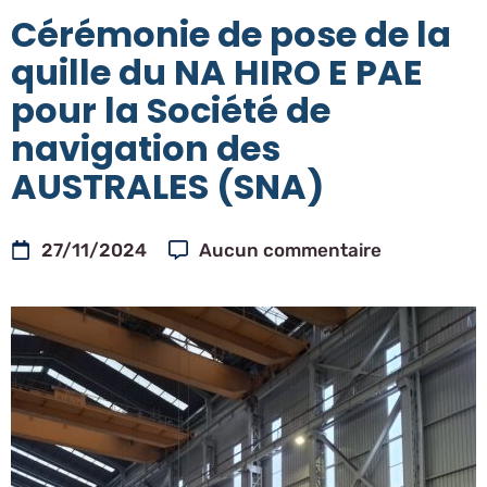
Cérémonie de pose de la
quille du NA HIRO E PAE
pour la Société de
navigation des
AUSTRALES (SNA)
27/11/2024
Aucun commentaire