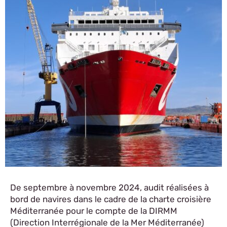
De septembre à novembre 2024, audit réalisées à
bord de navires dans le cadre de la charte croisière
Méditerranée pour le compte de la DIRMM
(Direction Interrégionale de la Mer Méditerranée)