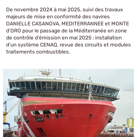
De novembre 2024 à mai 2025, suivi des travaux
majeurs de mise en conformité des navires
DANIELLE CASANOVA, MEDITERRANNEE et MONTE
d’ORO pour le passage de la Méditerranée en zone
de contrôle d’émission en mai 2025 : installation
d’un système CENAQ, revue des circuits et modules
traitements combustibles.