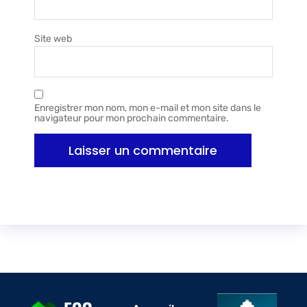
Site web
Enregistrer mon nom, mon e-mail et mon site dans le
navigateur pour mon prochain commentaire.
Alternative: