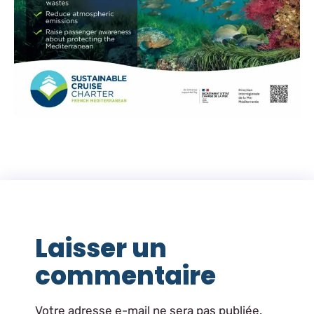
Laisser un
commentaire
Votre adresse e-mail ne sera pas publiée.