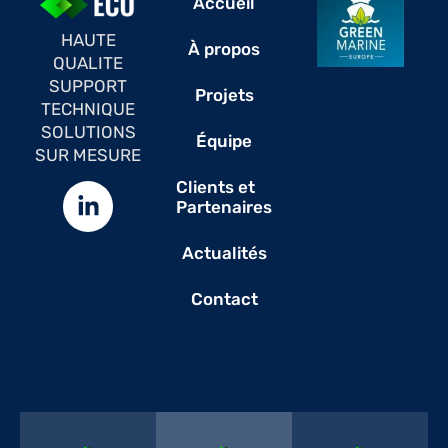
Accueil
HAUTE
À propos
QUALITE
SUPPORT
Projets
TECHNIQUE
SOLUTIONS
Équipe
SUR MESURE
Clients et
Partenaires
Actualités
Contact