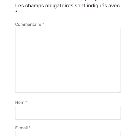
Les champs obligatoires sont indiqués avec
*
Commentaire
*
Nom
*
E-mail
*