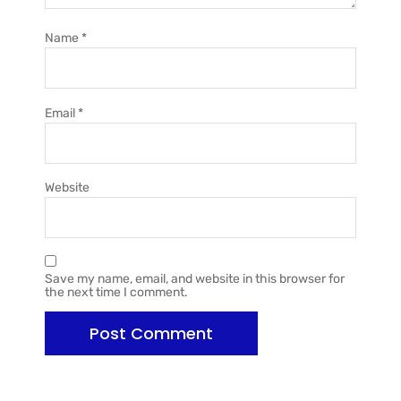
Name
*
Email
*
Website
Save my name, email, and website in this browser for
the next time I comment.
Alternative: