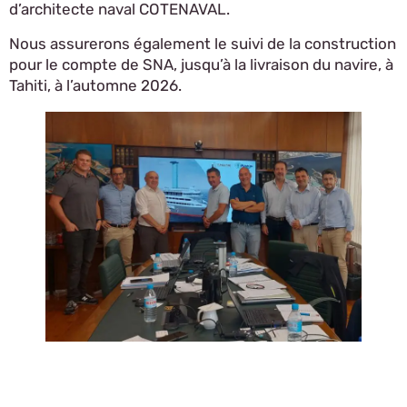
d’architecte naval COTENAVAL.
Nous assurerons également le suivi de la construction
pour le compte de SNA, jusqu’à la livraison du navire, à
Tahiti, à l’automne 2026.