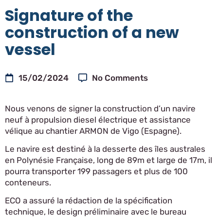
Signature of the
construction of a new
vessel
15/02/2024
No Comments
Nous venons de signer la construction d’un navire
neuf à propulsion diesel électrique et assistance
vélique au chantier ARMON de Vigo (Espagne).
Le navire est destiné à la desserte des îles australes
en Polynésie Française, long de 89m et large de 17m, il
pourra transporter 199 passagers et plus de 100
conteneurs.
ECO a assuré la rédaction de la spécification
technique, le design préliminaire avec le bureau