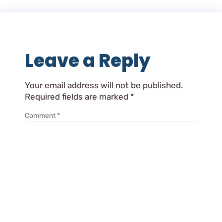
Leave a Reply
Your email address will not be published.
Required fields are marked
*
Comment
*