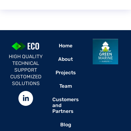
Home
HIGH QUALITY
About
TECHNICAL
SUPPORT
Projects
CUSTOMIZED
SOLUTIONS
Team
Customers
and
Partners
Blog